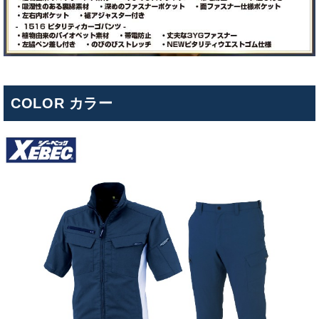
COLOR カラー