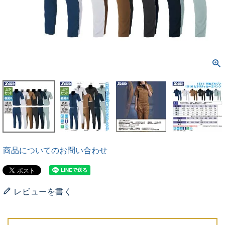
商品についてのお問い合わせ
レビューを書く