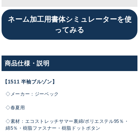
ネーム加工用書体シミュレーターを使
ってみる
商品仕様・説明
【1511 半袖ブルゾン】
◇メーカー：ジーベック
◇春夏用
◇素材：エコストレッチサマー裏綿/ポリエステル95％・
綿5％・樹脂ファスナー・樹脂ドットボタン