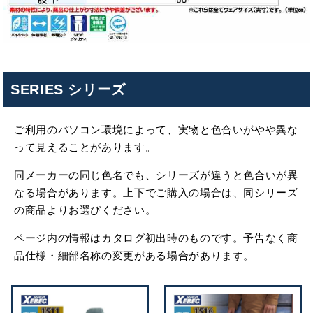
SERIES シリーズ
ご利用のパソコン環境によって、実物と色合いがやや異な
って見えることがあります。
同メーカーの同じ色名でも、シリーズが違うと色合いが異
なる場合があります。上下でご購入の場合は、同シリーズ
の商品よりお選びください。
ページ内の情報はカタログ初出時のものです。予告なく商
品仕様・細部名称の変更がある場合があります。