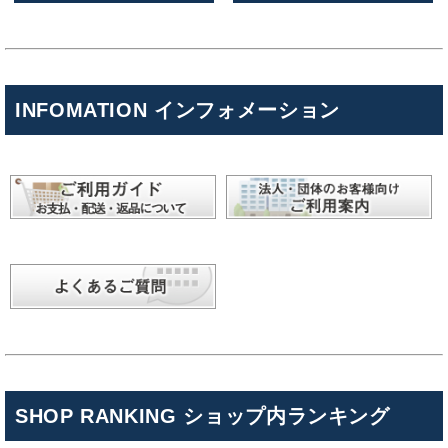
INFOMATION インフォメーション
SHOP RANKING ショップ内ランキング