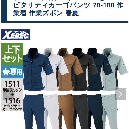
ピタリティカーゴパンツ 70-100 作
業着 作業ズボン 春夏