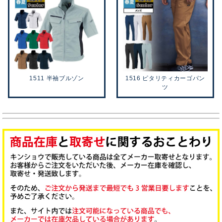
1511 半袖ブルゾン
1516 ピタリティカーゴパン
ツ