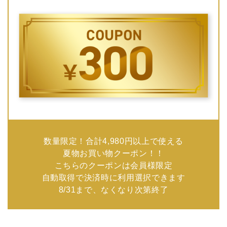
数量限定！合計4,980円以上で使える
夏物お買い物クーポン！！
こちらのクーポンは会員様限定
自動取得で決済時に利用選択できます
8/31まで、なくなり次第終了