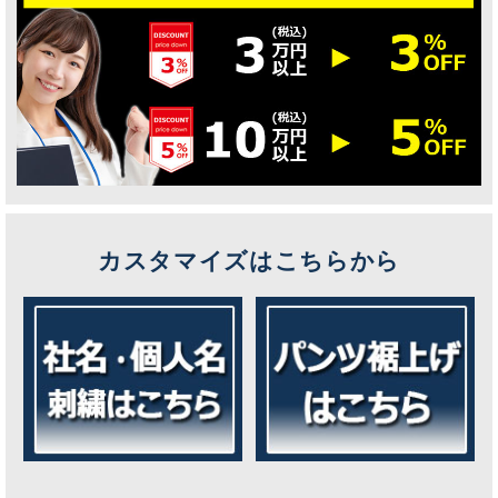
カスタマイズはこちらから