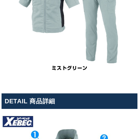
DETAIL 商品詳細