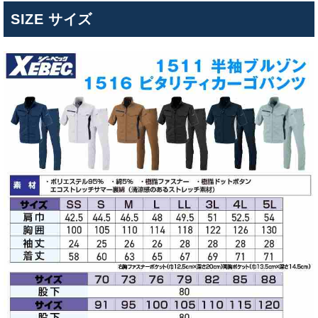
SIZE サイズ