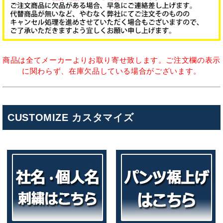
商品は全てメーカーよりお取り寄せ致します。ご注文欄の表示
に関わらず、在庫欠品している場合がございます。
CUSTOMIZE カスタマイズ