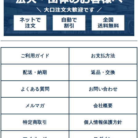
ご利用ガイド
お支払方法
配送・納期
返品・交換
よくある質問
お問い合わせ
メルマガ
会社概要
キンショウお問い合わせサポート
特定商取引
個人情報保護方針
こんにちは！
お買い物やお問い合わせ相談のサポートをさせていただい