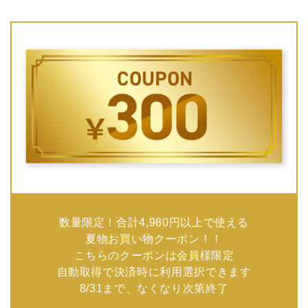
数量限定！合計4,980円以上で使える
夏物お買い物クーポン！！
こちらのクーポンは会員様限定
自動取得で決済時に利用選択できます
8/31まで、なくなり次第終了