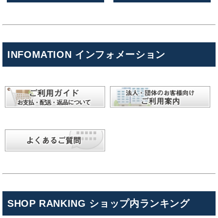
INFOMATION インフォメーション
SHOP RANKING ショップ内ランキング