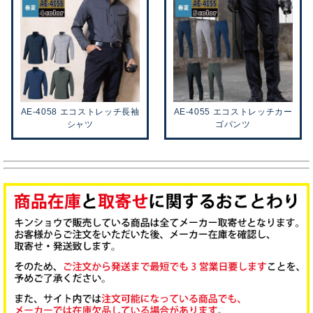
AE-4058 エコストレッチ長袖
AE-4055 エコストレッチカー
シャツ
ゴパンツ