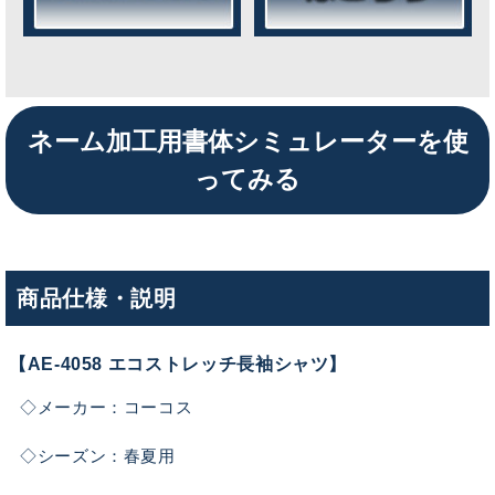
ネーム加工用書体シミュレーターを使
ってみる
商品仕様・説明
【AE-4058 エコストレッチ長袖シャツ】
◇メーカー：コーコス
◇シーズン：春夏用