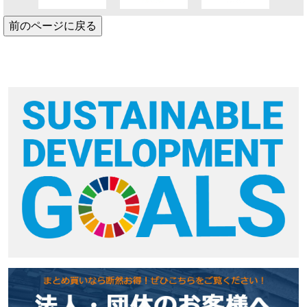
前のページに戻る