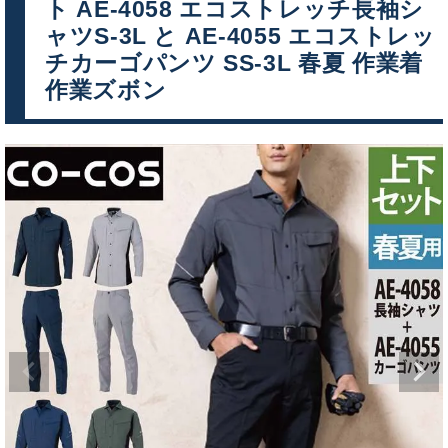
ト AE-4058 エコストレッチ長袖シ
ャツS-3L と AE-4055 エコストレッ
チカーゴパンツ SS-3L 春夏 作業着
作業ズボン