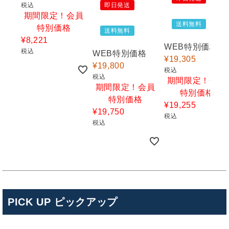
税込
即日発送
期間限定！会員
送料無料
特別価格
送料無料
¥
8,221
WEB特別価格
税込
WEB特別価格
¥
19,305
¥
19,800
税込
税込
期間限定！会員
期間限定！会員
特別価格
特別価格
¥
19,255
¥
19,750
税込
税込
PICK UP ピックアップ