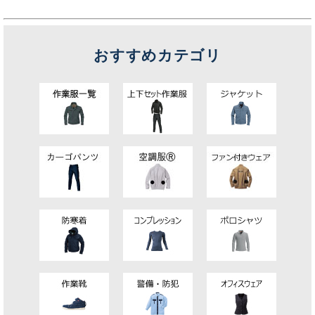
おすすめカテゴリ