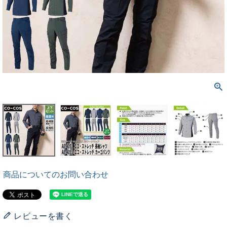
商品についてのお問い合わせ
レビューを書く