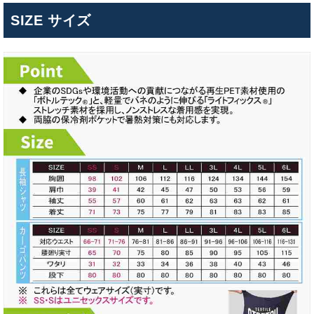
SIZE サイズ