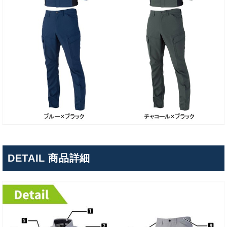
DETAIL 商品詳細