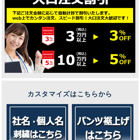
カスタマイズはこちらから