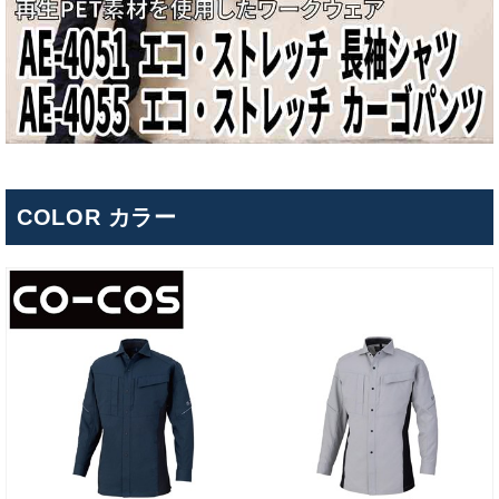
COLOR カラー