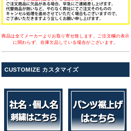
商品は全てメーカーよりお取り寄せ致します。ご注文欄の表示
に関わらず、在庫欠品している場合がございます。
CUSTOMIZE カスタマイズ