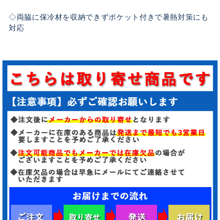
◇両脇に保冷材を収納できずポケット付きで暑熱対策にも
対応