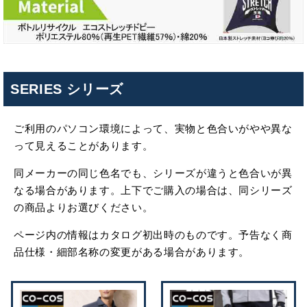
SERIES シリーズ
ご利用のパソコン環境によって、実物と色合いがやや異な
って見えることがあります。
同メーカーの同じ色名でも、シリーズが違うと色合いが異
なる場合があります。上下でご購入の場合は、同シリーズ
の商品よりお選びください。
ページ内の情報はカタログ初出時のものです。予告なく商
品仕様・細部名称の変更がある場合があります。