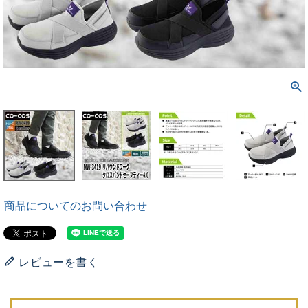
商品についてのお問い合わせ
レビューを書く