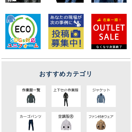
おすすめカテゴリ