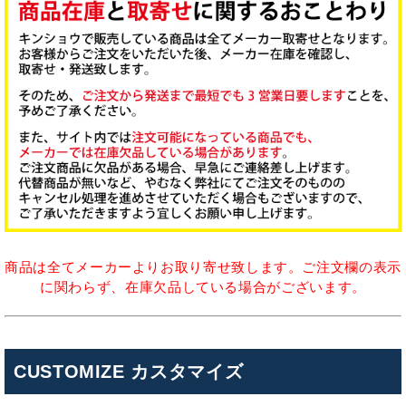
商品は全てメーカーよりお取り寄せ致します。ご注文欄の表示
に関わらず、在庫欠品している場合がございます。
CUSTOMIZE カスタマイズ