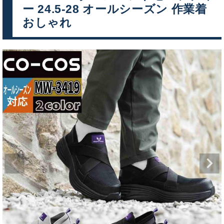
ー 24.5-28 オールシーズン 作業着
おしゃれ