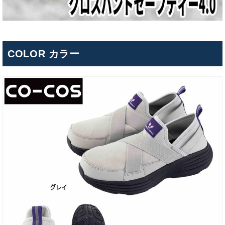
COLOR カラー