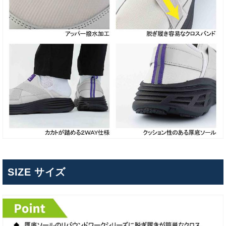
SIZE サイズ