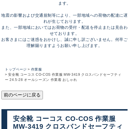
ます。
地震の影響および交通規制等により、一部地域への荷物の配達に遅
れが生じております。
また、一部地域においてはお荷物の受付・配送を停止または見合わ
せております。
お客さまにはご迷惑をおかけし、誠に申し訳ございません。何卒ご
理解賜りますようお願い申し上げます。
トップページ
作業服
安全靴 コーコス CO-COS 作業服 MW-3419 クロスバンドセーフティ
ー 24.5-28 オールシーズン 作業着 おしゃれ
前のページに戻る
安全靴 コーコス CO-COS 作業服
MW-3419 クロスバンドセーフティ