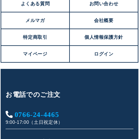
よくある質問
お問い合わせ
メルマガ
会社概要
特定商取引
個人情報保護方針
マイページ
ログイン
お電話でのご注文
0766-24-4465
9:00-17:00（土日祝定休）