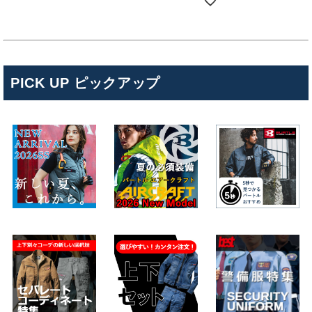
PICK UP ピックアップ