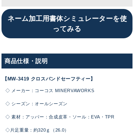
ネーム加工用書体シミュレーターを使
ってみる
商品仕様・説明
【MW-3419 クロスバンドセーフティー】
◇ メーカー：コーコス MINERVAWORKS
◇ シーズン：オールシーズン
◇ 素材：アッパー：合成皮革・ソール：EVA・TPR
◇片足重量：約320ｇ（26.0）