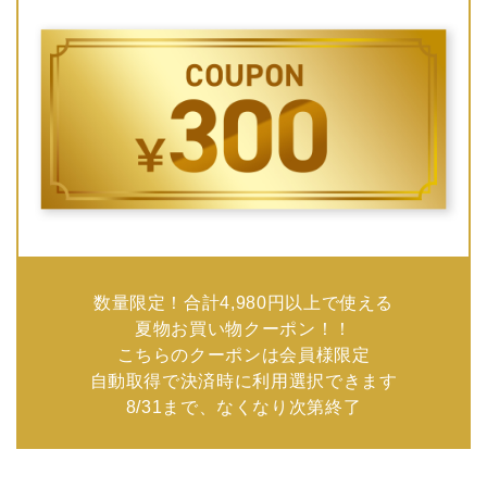
数量限定！合計4,980円以上で使える
夏物お買い物クーポン！！
こちらのクーポンは会員様限定
自動取得で決済時に利用選択できます
8/31まで、なくなり次第終了