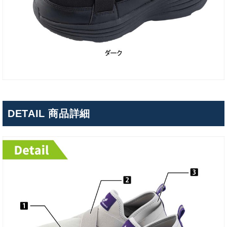
DETAIL 商品詳細