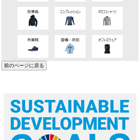
前のページに戻る