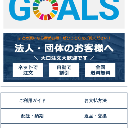
ご利用ガイド
お支払方法
配送・納期
返品・交換