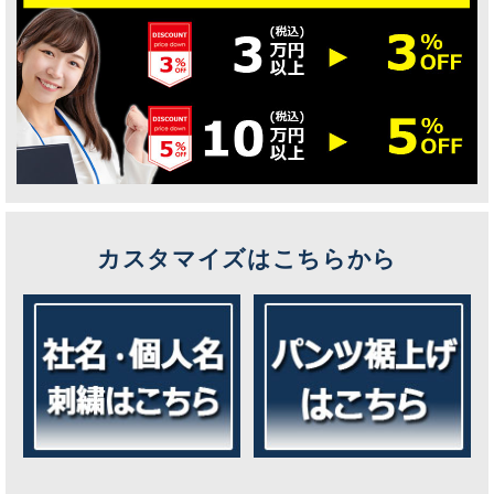
カスタマイズはこちらから