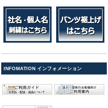
INFOMATION インフォメーション