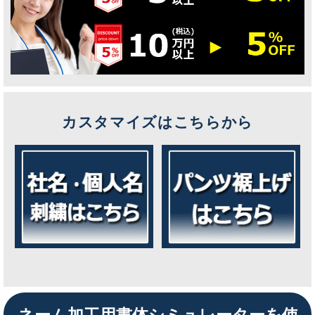
カスタマイズはこちらから
ネーム加工用書体シミュレーターを使