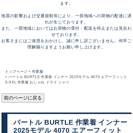
ます。
地震の影響および交通規制等により、一部地域への荷物の配達に遅
れが生じております。
また、一部地域においてはお荷物の受付・配送を停止または見合わ
せております。
お客さまにはご迷惑をおかけし、誠に申し訳ございません。何卒ご
理解賜りますようお願い申し上げます。
トップページ
作業服
バートル BURTLE 作業着 インナー 2025モデル 4070 エアーフィット
S-XXL 作業服 おしゃれ ドライ シャツ
前のページに戻る
バートル BURTLE 作業着 インナー
2025モデル 4070 エアーフィット