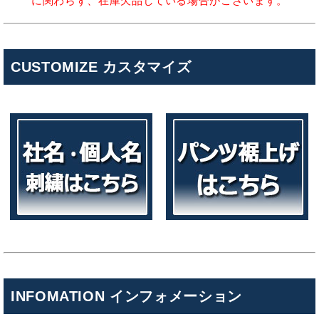
に関わらず、在庫欠品している場合がございます。
CUSTOMIZE カスタマイズ
INFOMATION インフォメーション