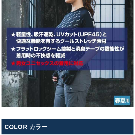
COLOR カラー