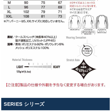
SERIES シリーズ