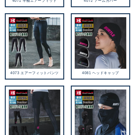
4071 半袖エアーフィット
4072 アームカバー
4073 エアーフィットパンツ
4081 ヘッドキャップ