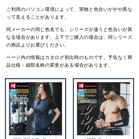
ご利用のパソコン環境によって、実物と色合いがやや異な
って見えることがあります。
同メーカーの同じ色名でも、シリーズが違うと色合いが異
なる場合があります。上下でご購入の場合は、同シリーズ
の商品よりお選びください。
ページ内の情報はカタログ初出時のものです。予告なく商
品仕様・細部名称の変更がある場合があります。