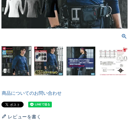
商品についてのお問い合わせ
レビューを書く