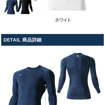
DETAIL 商品詳細