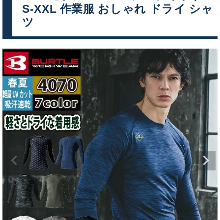
S-XXL 作業服 おしゃれ ドライ シャ
ツ