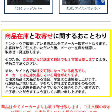
4096 レッグカバー
4101 アイスバラクラバ
商品は全てメーカーよりお取り寄せ致します。ご注文欄の表示