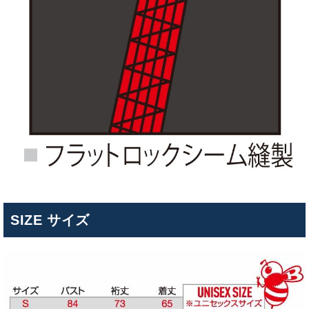
SIZE サイズ