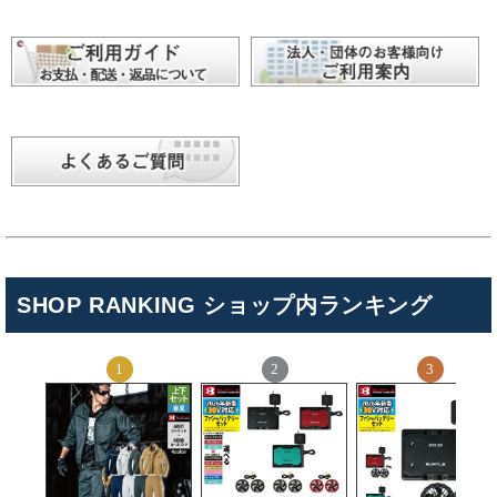
SHOP RANKING ショップ内ランキング
キンショウお問い合わせサポート
こんにちは！
お買い物やお問い合わせ相談のサポートをさせていただい