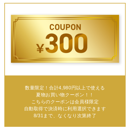
数量限定！合計4,980円以上で使える
夏物お買い物クーポン！！
こちらのクーポンは会員様限定
自動取得で決済時に利用選択できます
8/31まで、なくなり次第終了