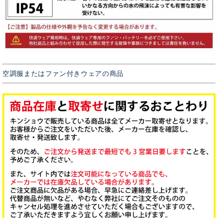
空調服またはファン付きウェアの商品