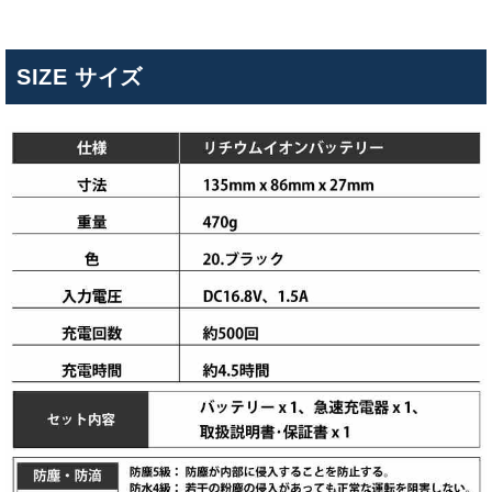
SIZE サイズ