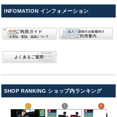
INFOMATION インフォメーション
SHOP RANKING ショップ内ランキング