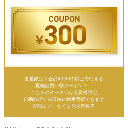
数量限定！合計4,980円以上で使える
夏物お買い物クーポン！！
こちらのクーポンは会員様限定
自動取得で決済時に利用選択できます
8/31まで、なくなり次第終了