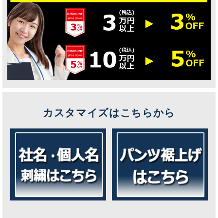
カスタマイズはこちらから