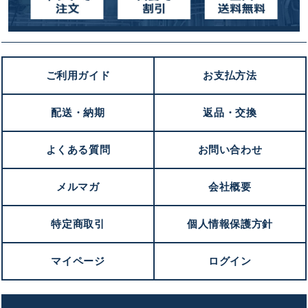
ご利用ガイド
お支払方法
配送・納期
返品・交換
よくある質問
お問い合わせ
メルマガ
会社概要
特定商取引
個人情報保護方針
マイページ
ログイン