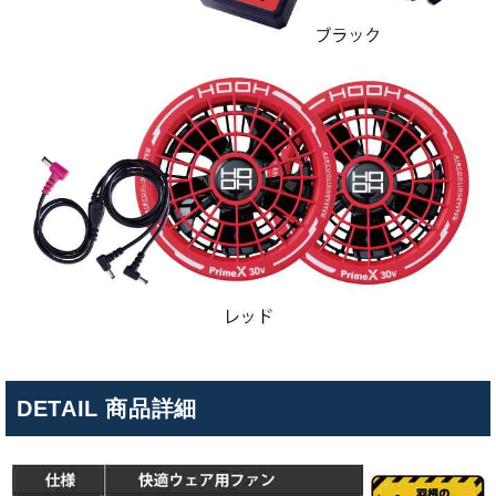
DETAIL 商品詳細