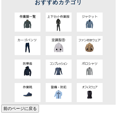
おすすめカテゴリ
前のページに戻る