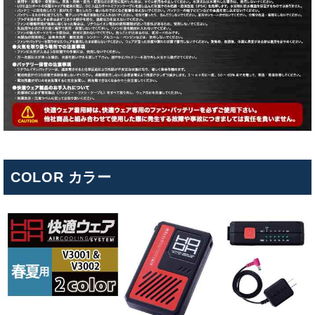
COLOR カラー