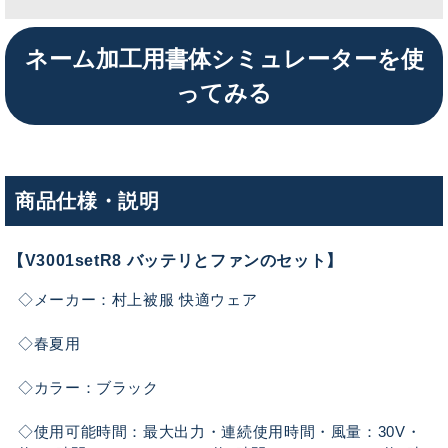
ネーム加工用書体シミュレーターを使
ってみる
商品仕様・説明
【V3001setR8 バッテリとファンのセット】
◇メーカー：村上被服 快適ウェア
◇春夏用
◇カラー：ブラック
◇使用可能時間：最大出力・連続使用時間・風量：30V・