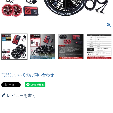
商品についてのお問い合わせ
レビューを書く