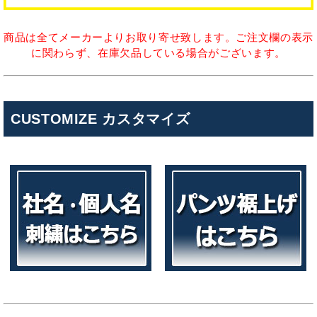
商品は全てメーカーよりお取り寄せ致します。ご注文欄の表示
に関わらず、在庫欠品している場合がございます。
CUSTOMIZE カスタマイズ