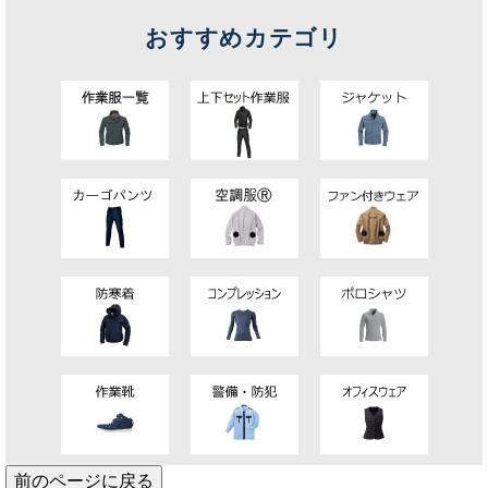
おすすめカテゴリ
前のページに戻る