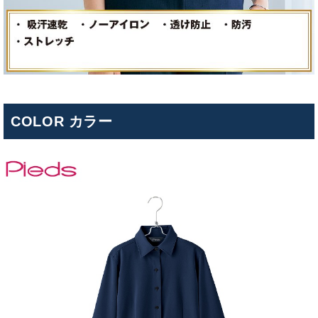
COLOR カラー