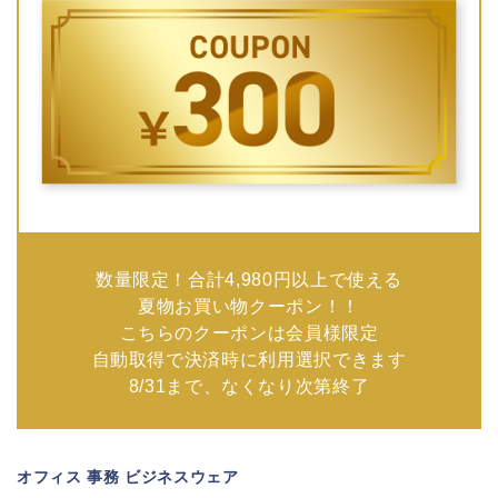
数量限定！合計4,980円以上で使える
夏物お買い物クーポン！！
こちらのクーポンは会員様限定
自動取得で決済時に利用選択できます
8/31まで、なくなり次第終了
オフィス 事務 ビジネスウェア