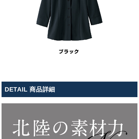
DETAIL 商品詳細