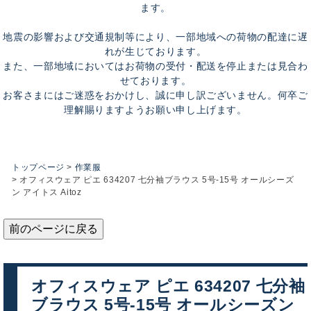
ます。
地震の影響および交通規制等により、一部地域への荷物の配達に遅
れが生じております。
また、一部地域においてはお荷物の受付・配送を停止または見合わ
せております。
お客さまにはご迷惑をおかけし、誠に申し訳ございません。何卒ご
理解賜りますようお願い申し上げます。
トップページ
作業服
オフィスウェア ピエ 634207 七分袖ブラウス 5号-15号 オールシーズ
ン アイトス Aitoz
前のページに戻る
オフィスウェア ピエ 634207 七分袖
ブラウス 5号-15号 オールシーズン