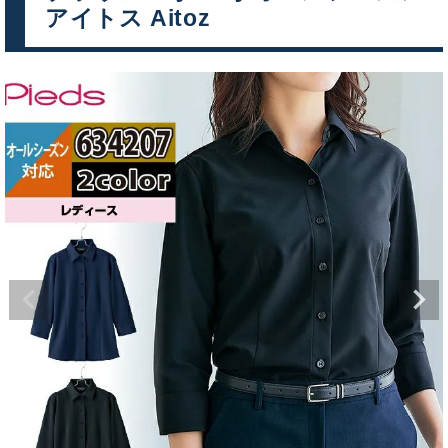
アイトス Aitoz