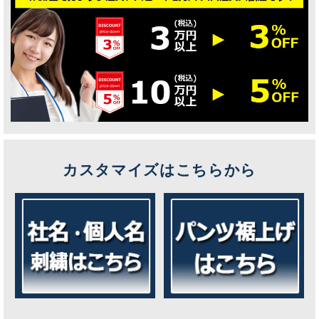
カスタマイズはこちらから