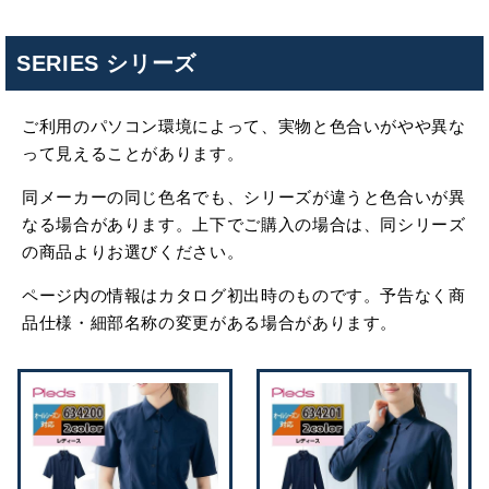
SERIES シリーズ
ご利用のパソコン環境によって、実物と色合いがやや異な
って見えることがあります。
同メーカーの同じ色名でも、シリーズが違うと色合いが異
なる場合があります。上下でご購入の場合は、同シリーズ
の商品よりお選びください。
ページ内の情報はカタログ初出時のものです。予告なく商
品仕様・細部名称の変更がある場合があります。