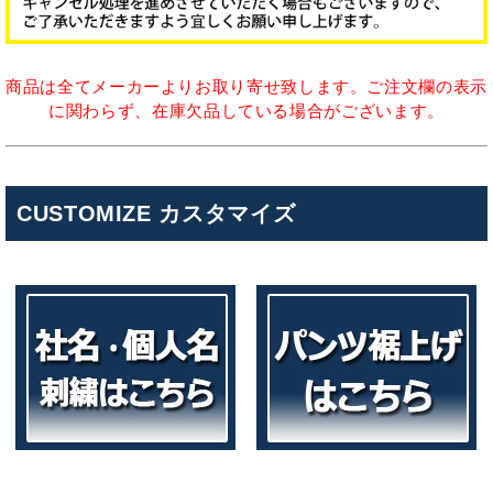
商品は全てメーカーよりお取り寄せ致します。ご注文欄の表示
に関わらず、在庫欠品している場合がございます。
CUSTOMIZE カスタマイズ