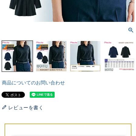
商品についてのお問い合わせ
レビューを書く