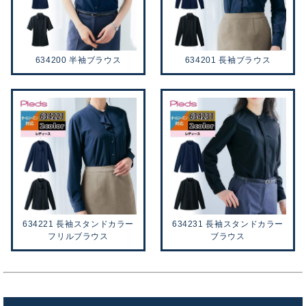
634200 半袖ブラウス
634201 長袖ブラウス
634221 長袖スタンドカラー
634231 長袖スタンドカラー
フリルブラウス
ブラウス