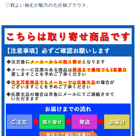
◇程よい袖丈が魅力の七分袖ブラウス。