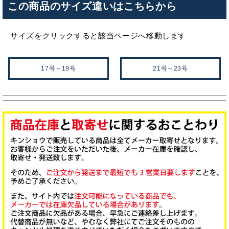
この商品のサイズ違いはこちらから
サイズをクリックすると該当ページへ移動します
17号～19号
21号～23号