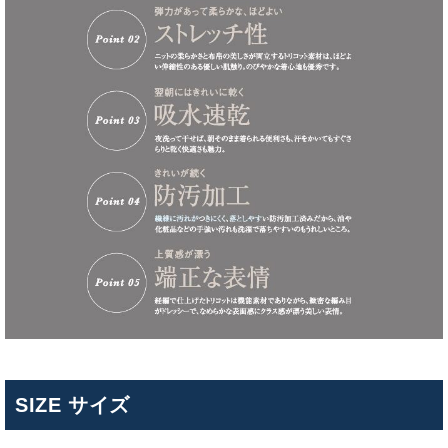
SIZE サイズ