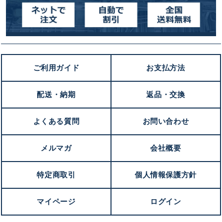
ご利用ガイド
お支払方法
配送・納期
返品・交換
よくある質問
お問い合わせ
メルマガ
会社概要
特定商取引
個人情報保護方針
マイページ
ログイン