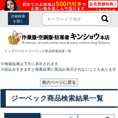
トップページ
ジーベック商品検索結果一覧
※検索結果は下方に表示されます
※絞込みすぎますと検索結果に商品が表示されないこともあります
前のページに戻る
ジーベック商品検索結果一覧