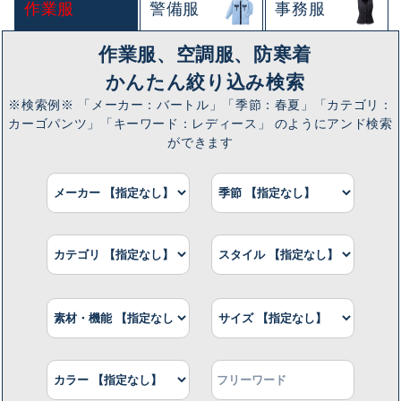
作業服
警備服
事務服
作業服、空調服、防寒着
かんたん絞り込み検索
※検索例※ 「メーカー：バートル」「季節：春夏」「カテゴリ：
カーゴパンツ」「キーワード：レディース」 のようにアンド検索
ができます