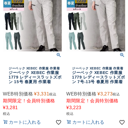
ジーベック XEBEC 作業服 作業着
ジーベック XEBEC 作業服 作業着
ジーベック XEBEC 作業服
ジーベック XEBEC 作業服
1779 レディースラットズボ
1779 レディースラットズボ
ン 15号 春夏用 作業着
ン 7号-13号 春夏用 作業着
WEB特別価格
¥
3,331
WEB特別価格
¥
3,273
税込
税込
期間限定！会員特別価格
期間限定！会員特別価格
¥
3,281
¥
3,223
税込
税込
カートに入れる
カートに入れる