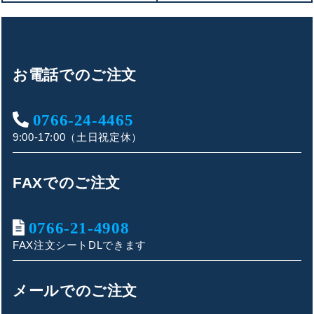
お電話でのご注文
0766-24-4465
9:00-17:00（土日祝定休）
FAXでのご注文
0766-21-4908
FAX注文シートDLできます
キンショウお問い合わせサポート
こんにちは！
メールでのご注文
お買い物やお問い合わせ相談のサポートをさせていただい
ております。