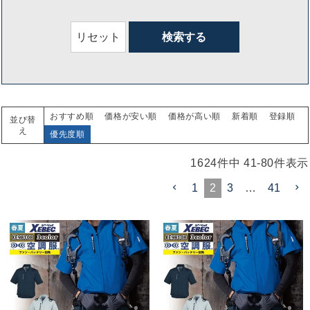
おすすめ順
価格が安い順
価格が高い順
新着順
登録順
並び替
え
優先度順
1624
件中
41
-
80
件表示
1
2
3
…
41