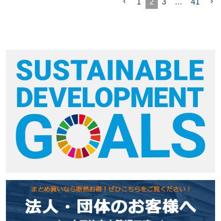
1
2
3
…
41