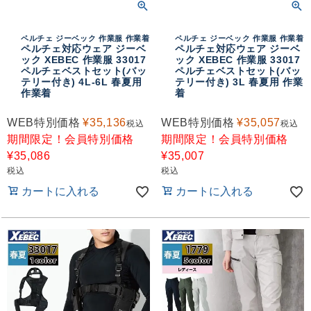
ペルチェ ジーベック 作業服 作業着
ペルチェ ジーベック 作業服 作業着
ペルチェ対応ウェア ジーベ
ペルチェ対応ウェア ジーベ
ック XEBEC 作業服 33017
ック XEBEC 作業服 33017
ペルチェベストセット(バッ
ペルチェベストセット(バッ
テリー付き) 4L-6L 春夏用
テリー付き) 3L 春夏用 作業
作業着
着
WEB特別価格
¥
35,136
WEB特別価格
¥
35,057
税込
税込
期間限定！会員特別価格
期間限定！会員特別価格
¥
35,086
¥
35,007
税込
税込
カートに入れる
カートに入れる