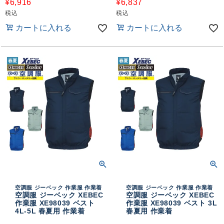
¥
6,916
¥
6,837
税込
税込
カートに入れる
カートに入れる
空調服 ジーベック 作業服 作業着
空調服 ジーベック 作業服 作業着
空調服 ジーベック XEBEC
空調服 ジーベック XEBEC
作業服 XE98039 ベスト
作業服 XE98039 ベスト 3L
4L-5L 春夏用 作業着
春夏用 作業着