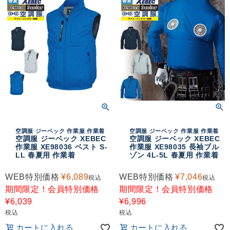
空調服 ジーベック 作業服 作業着
空調服 ジーベック 作業服 作業着
空調服 ジーベック XEBEC
空調服 ジーベック XEBEC
作業服 XE98036 ベスト S-
作業服 XE98035 長袖ブル
LL 春夏用 作業着
ゾン 4L-5L 春夏用 作業着
WEB特別価格
¥
6,089
WEB特別価格
¥
7,046
税込
税込
期間限定！会員特別価格
期間限定！会員特別価格
¥
6,039
¥
6,996
税込
税込
カートに入れる
カートに入れる