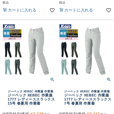
税込
税込
カートに入れる
カートに入れる
ジーベック XEBEC 作業服 作業着
ジーベック XEBEC 作業服 作業着
ジーベック XEBEC 作業服
ジーベック XEBEC 作業服
1777 レディーススラックス
1777 レディーススラックス
15号 春夏用 作業着
7号 春夏用 作業着