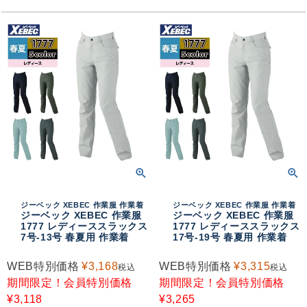
ジーベック XEBEC 作業服 作業着
ジーベック XEBEC 作業服 作業着
ジーベック XEBEC 作業服
ジーベック XEBEC 作業服
1777 レディーススラックス
1777 レディーススラックス
7号-13号 春夏用 作業着
17号-19号 春夏用 作業着
WEB特別価格
¥
3,168
WEB特別価格
¥
3,315
税込
税込
期間限定！会員特別価格
期間限定！会員特別価格
¥
3,118
¥
3,265