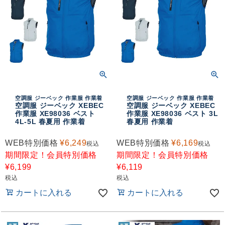
空調服 ジーベック 作業服 作業着
空調服 ジーベック 作業服 作業着
空調服 ジーベック XEBEC
空調服 ジーベック XEBEC
作業服 XE98036 ベスト
作業服 XE98036 ベスト 3L
4L-5L 春夏用 作業着
春夏用 作業着
WEB特別価格
¥
6,249
WEB特別価格
¥
6,169
税込
税込
期間限定！会員特別価格
期間限定！会員特別価格
¥
6,199
¥
6,119
税込
税込
カートに入れる
カートに入れる