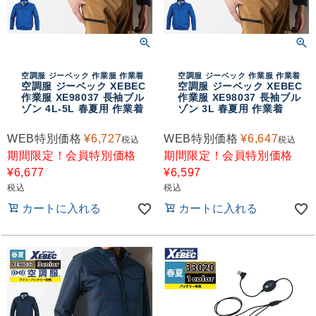
空調服 ジーベック 作業服 作業着
空調服 ジーベック 作業服 作業着
空調服 ジーベック XEBEC
空調服 ジーベック XEBEC
作業服 XE98037 長袖ブル
作業服 XE98037 長袖ブル
ゾン 4L-5L 春夏用 作業着
ゾン 3L 春夏用 作業着
WEB特別価格
¥
6,727
WEB特別価格
¥
6,647
税込
税込
期間限定！会員特別価格
期間限定！会員特別価格
¥
6,677
¥
6,597
税込
税込
カートに入れる
カートに入れる