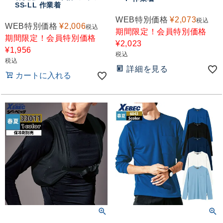
SS-LL 作業着
WEB特別価格
¥
2,073
税込
WEB特別価格
¥
2,006
税込
期間限定！会員特別価格
期間限定！会員特別価格
¥
2,023
¥
1,956
税込
税込
詳細を見る
カートに入れる