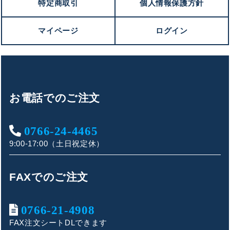
特定商取引
個人情報保護方針
マイページ
ログイン
お電話でのご注文
0766-24-4465
9:00-17:00（土日祝定休）
FAXでのご注文
0766-21-4908
FAX注文シートDLできます
キンショウお問い合わせサポート