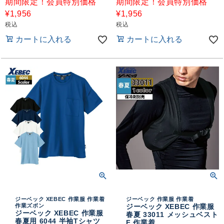
期間限定！会員特別価格
期間限定！会員特別価格
¥
1,956
¥
1,956
税込
税込
カートに入れる
カートに入れる
ジーベック XEBEC 作業服 作業着
ジーベック 作業服 作業着
作業ズボン
ジーベック XEBEC 作業服
ジーベック XEBEC 作業服
春夏 33011 メッシュベスト
春夏用 6044 半袖Tシャツ
F 作業着