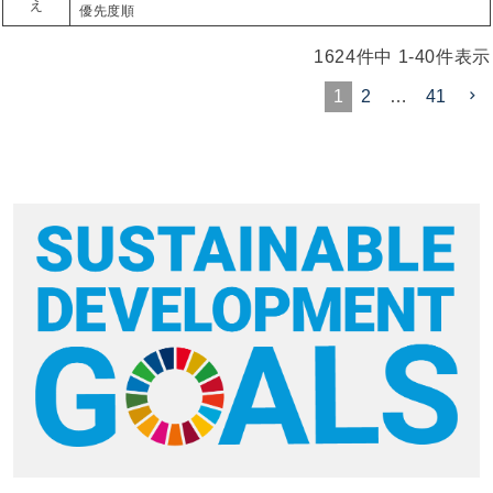
え
優先度順
1624
件中
1
-
40
件表示
1
2
…
41