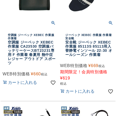
空調服 ジーベック XEBEC 作業服
ジーベック XEBEC 作業服 作業着
作業着
安全靴
空調服 ジーベック XEBEC
安全靴 ジーベック XEBEC
作業服 CA23530 空調服バ
作業服 85113S 85113用入
ッテリーケースBT23231専
替静電インソール 22-30 オ
用 F 作業着 春夏用 熱中症
ールシーズン 作業着
レジャー アウトドア スポー
ツ
WEB特別価格
¥
669
税込
期間限定！会員特別価格
WEB特別価格
¥
660
税込
¥
619
カートに入れる
税込
カートに入れる