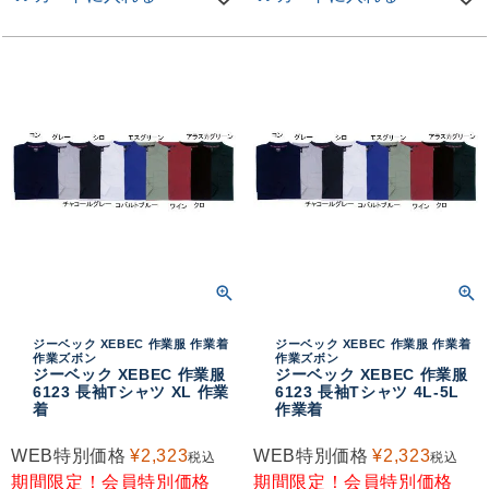
ジーベック XEBEC 作業服 作業着
ジーベック XEBEC 作業服 作業着
作業ズボン
作業ズボン
ジーベック XEBEC 作業服
ジーベック XEBEC 作業服
6123 長袖Tシャツ XL 作業
6123 長袖Tシャツ 4L-5L
着
作業着
WEB特別価格
¥
2,323
WEB特別価格
¥
2,323
税込
税込
期間限定！会員特別価格
期間限定！会員特別価格