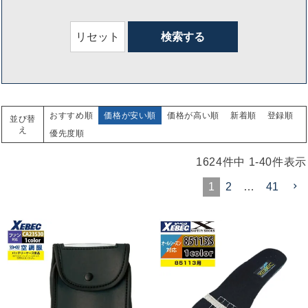
おすすめ順
価格が安い順
価格が高い順
新着順
登録順
並び替
え
優先度順
1624
件中
1
-
40
件表示
1
2
…
41