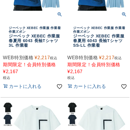
ジーベック XEBEC 作業服 作業着
ジーベック XEBEC 作業服 作業着
作業ズボン
作業ズボン
ジーベック XEBEC 作業服
ジーベック XEBEC 作業服
春夏用 6043 長袖Tシャツ
春夏用 6043 長袖Tシャツ
3L 作業着
SS-LL 作業着
WEB特別価格
¥
2,217
WEB特別価格
¥
2,217
税込
税込
期間限定！会員特別価格
期間限定！会員特別価格
¥
2,167
¥
2,167
税込
税込
カートに入れる
カートに入れる