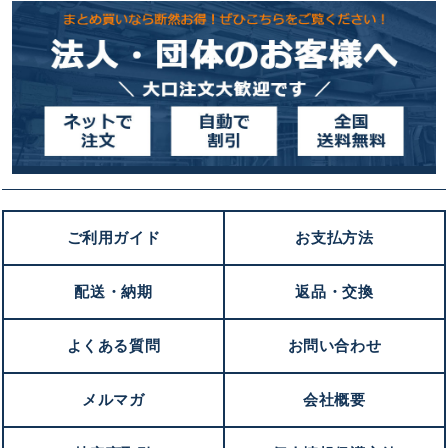
ご利用ガイド
お支払方法
配送・納期
返品・交換
よくある質問
お問い合わせ
メルマガ
会社概要