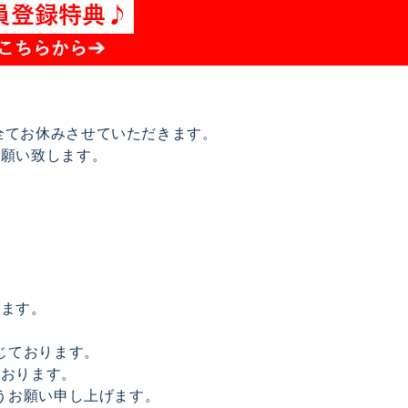
は全てお休みさせていただきます。
お願い致します。
げます。
じております。
ております。
うお願い申し上げます。