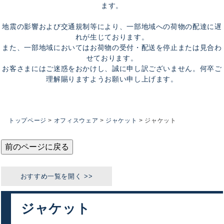
ます。
地震の影響および交通規制等により、一部地域への荷物の配達に遅
れが生じております。
また、一部地域においてはお荷物の受付・配送を停止または見合わ
せております。
お客さまにはご迷惑をおかけし、誠に申し訳ございません。何卒ご
理解賜りますようお願い申し上げます。
トップページ
オフィスウェア
ジャケット
ジャケット
前のページに戻る
ジャケット
おすすめカテゴリ