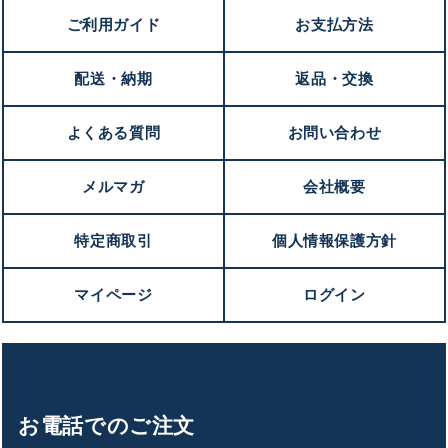
ご利用ガイド
お支払方法
配送・納期
返品・交換
よくある質問
お問い合わせ
メルマガ
会社概要
特定商取引
個人情報保護方針
マイページ
ログイン
お電話でのご注文