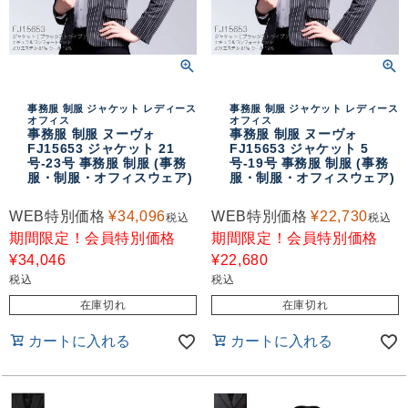
事務服 制服 ジャケット レディース
事務服 制服 ジャケット レディース
オフィス
オフィス
事務服 制服 ヌーヴォ
事務服 制服 ヌーヴォ
FJ15653 ジャケット 21
FJ15653 ジャケット 5
号-23号 事務服 制服 (事務
号-19号 事務服 制服 (事務
服・制服・オフィスウェア)
服・制服・オフィスウェア)
WEB特別価格
¥
34,096
WEB特別価格
¥
22,730
税込
税込
期間限定！会員特別価格
期間限定！会員特別価格
¥
34,046
¥
22,680
税込
税込
在庫切れ
在庫切れ
カートに入れる
カートに入れる