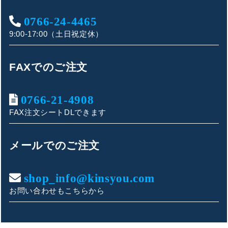
0766-24-4465
9:00-17:00（土日祝定休）
FAXでのご注文
0766-21-4908
FAX注文シートDLできます
キンショウお問い合わせサポート
こんにちは！
メールでのご注文
お買い物やお問い合わせ相談のサポートをさせていただい
ております。
shop_info@kinsyou.com
お問い合わせもこちらから
ご質問内容をお選びください。