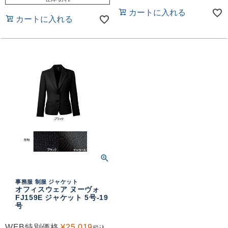
カートに入れる
カートに入れる
事務服 制服 ジャケット
オフィスウェア ヌーヴォ
FJ159E ジャケット 5号-19
号
WEB特別価格
¥
25,019