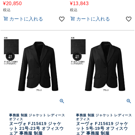
¥
20,850
¥
13,843
税込
税込
カートに入れる
カートに入れる
事務服 制服 ジャケット レディース
事務服 制服 ジャケット レディース
オフィス
オフィス
ヌーヴォ FJ15619 ジャケ
ヌーヴォ FJ15619 ジャケ
ット 21号-23号 オフィスウ
ット 5号-19号 オフィスウ
ェア 事務服 制服
ェア 事務服 制服