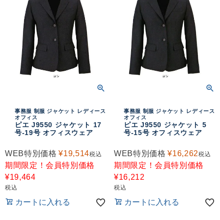
事務服 制服 ジャケット レディース
事務服 制服 ジャケット レディース
オフィス
オフィス
ピエ J9550 ジャケット 17
ピエ J9550 ジャケット 5
号-19号 オフィスウェア
号-15号 オフィスウェア
WEB特別価格
¥
19,514
WEB特別価格
¥
16,262
税込
税込
期間限定！会員特別価格
期間限定！会員特別価格
¥
19,464
¥
16,212
税込
税込
カートに入れる
カートに入れる