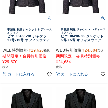
事務服 制服 ジャケット レディース
事務服 制服 ジャケット レディース
オフィス
オフィス
ピエ J0430-90 ジャケット
ピエ J0430-90 ジャケット
17号-19号 オフィスウェア
5号-15号 オフィスウェア
WEB特別価格
¥
29,620
WEB特別価格
¥
24,684
税込
税込
期間限定！会員特別価格
期間限定！会員特別価格
¥
29,570
¥
24,634
税込
税込
カートに入れる
カートに入れる