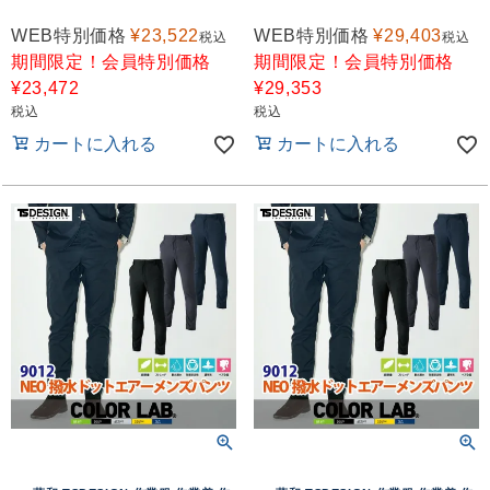
WEB特別価格
¥
23,522
WEB特別価格
¥
29,403
税込
税込
期間限定！会員特別価格
期間限定！会員特別価格
¥
23,472
¥
29,353
税込
税込
カートに入れる
カートに入れる