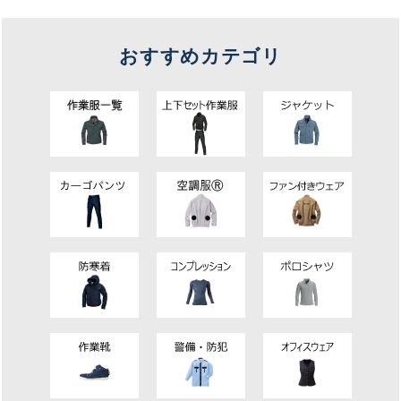
おすすめカテゴリ