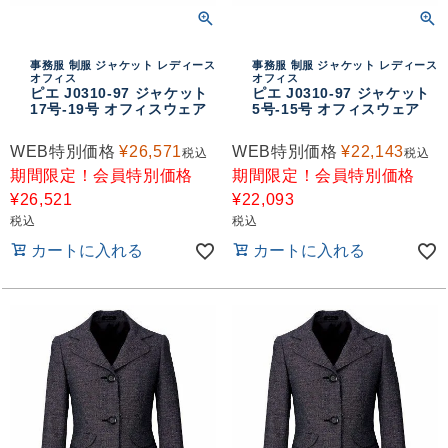
事務服 制服 ジャケット レディース
事務服 制服 ジャケット レディース
オフィス
オフィス
ピエ J0310-97 ジャケット
ピエ J0310-97 ジャケット
17号-19号 オフィスウェア
5号-15号 オフィスウェア
WEB特別価格
¥
26,571
WEB特別価格
¥
22,143
税込
税込
期間限定！会員特別価格
期間限定！会員特別価格
¥
26,521
¥
22,093
税込
税込
カートに入れる
カートに入れる