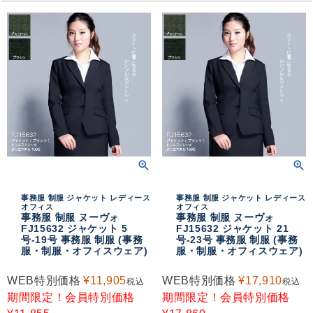
事務服 制服 ジャケット レディース
事務服 制服 ジャケット レディース
オフィス
オフィス
事務服 制服 ヌーヴォ
事務服 制服 ヌーヴォ
FJ15632 ジャケット 5
FJ15632 ジャケット 21
号-19号 事務服 制服 (事務
号-23号 事務服 制服 (事務
服・制服・オフィスウェア)
服・制服・オフィスウェア)
WEB特別価格
¥
11,905
WEB特別価格
¥
17,910
税込
税込
期間限定！会員特別価格
期間限定！会員特別価格