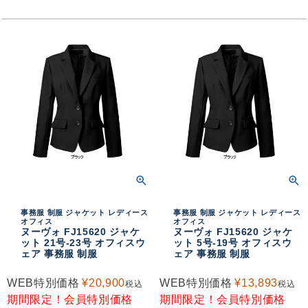
事務服 制服 ジャケット レディース
事務服 制服 ジャケット レディース
オフィス
オフィス
ヌーヴォ FJ15620 ジャケ
ヌーヴォ FJ15620 ジャケ
ット 21号-23号 オフィスウ
ット 5号-19号 オフィスウ
ェア 事務服 制服
ェア 事務服 制服
WEB特別価格
¥
20,900
WEB特別価格
¥
13,893
税込
税込
期間限定！会員特別価格
期間限定！会員特別価格