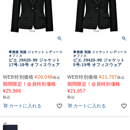
事務服 制服 ジャケット レディース
事務服 制服 ジャケット レディース
オフィス
オフィス
ピエ J9420-99 ジャケット
ピエ J9420-99 ジャケット
17号-19号 オフィスウェア
5号-15号 オフィスウェア
WEB特別価格
¥
26,048
WEB特別価格
¥
21,707
税込
税込
期間限定！会員特別価格
期間限定！会員特別価格
¥
25,998
¥
21,657
税込
税込
カートに入れる
カートに入れる