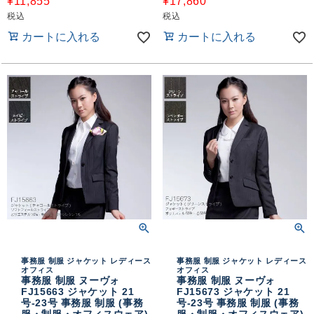
¥
11,855
¥
17,860
税込
税込
カートに入れる
カートに入れる
事務服 制服 ジャケット レディース
事務服 制服 ジャケット レディース
オフィス
オフィス
事務服 制服 ヌーヴォ
事務服 制服 ヌーヴォ
FJ15663 ジャケット 21
FJ15673 ジャケット 21
号-23号 事務服 制服 (事務
号-23号 事務服 制服 (事務