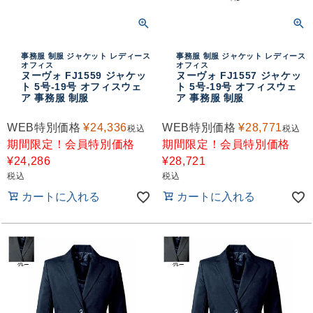
事務服 制服 ジャケット レディース
事務服 制服 ジャケット レディース
オフィス
オフィス
ヌーヴォ FJ1559 ジャケッ
ヌーヴォ FJ1557 ジャケッ
ト 5号-19号 オフィスウェ
ト 5号-19号 オフィスウェ
ア 事務服 制服
ア 事務服 制服
WEB特別価格
¥
24,336
WEB特別価格
¥
28,771
税込
税込
期間限定！会員特別価格
期間限定！会員特別価格
¥
24,286
¥
28,721
税込
税込
カートに入れる
カートに入れる