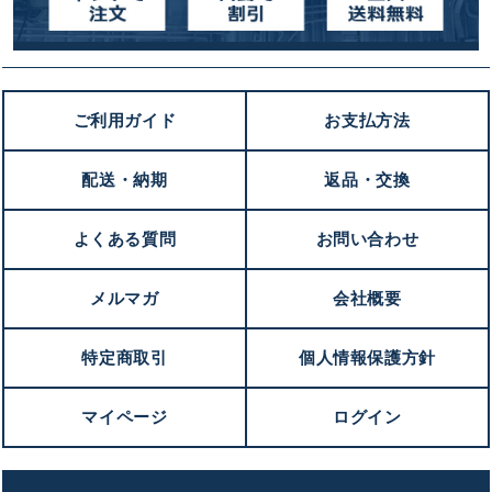
ご利用ガイド
お支払方法
配送・納期
返品・交換
よくある質問
お問い合わせ
メルマガ
会社概要
特定商取引
個人情報保護方針
マイページ
ログイン