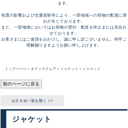
ます。
地震の影響および交通規制等により、一部地域への荷物の配達に遅
れが生じております。
また、一部地域においてはお荷物の受付・配送を停止または見合わ
せております。
お客さまにはご迷惑をおかけし、誠に申し訳ございません。何卒ご
理解賜りますようお願い申し上げます。
トップページ
オフィスウェア
ジャケット
ジャケット
前のページに戻る
ジャケット
おすすめカテゴリ