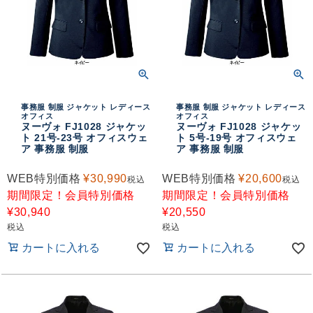
事務服 制服 ジャケット レディース
事務服 制服 ジャケット レディース
オフィス
オフィス
ヌーヴォ FJ1028 ジャケッ
ヌーヴォ FJ1028 ジャケッ
ト 21号-23号 オフィスウェ
ト 5号-19号 オフィスウェ
ア 事務服 制服
ア 事務服 制服
WEB特別価格
¥
30,990
WEB特別価格
¥
20,600
税込
税込
期間限定！会員特別価格
期間限定！会員特別価格
¥
30,940
¥
20,550
税込
税込
カートに入れる
カートに入れる