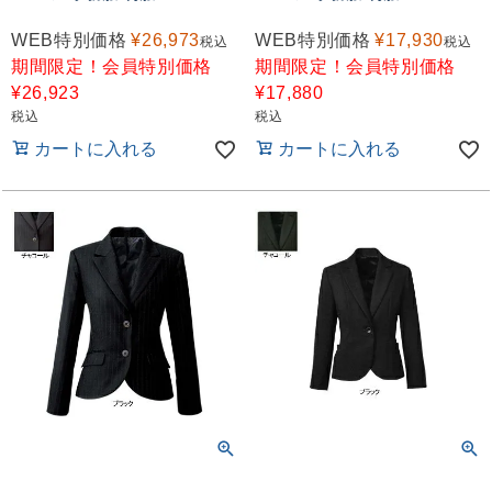
WEB特別価格
¥
26,973
WEB特別価格
¥
17,930
税込
税込
期間限定！会員特別価格
期間限定！会員特別価格
¥
26,923
¥
17,880
税込
税込
カートに入れる
カートに入れる