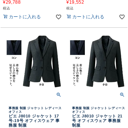
¥
29,788
¥
19,552
税込
税込
カートに入れる
カートに入れる
事務服 制服 ジャケット レディース
事務服 制服 ジャケット レディース
オフィス
オフィス
ピエ J8010 ジャケット 17
ピエ J8010 ジャケット 21
号-19号 オフィスウェア 事
号 オフィスウェア 事務服
務服 制服
制服