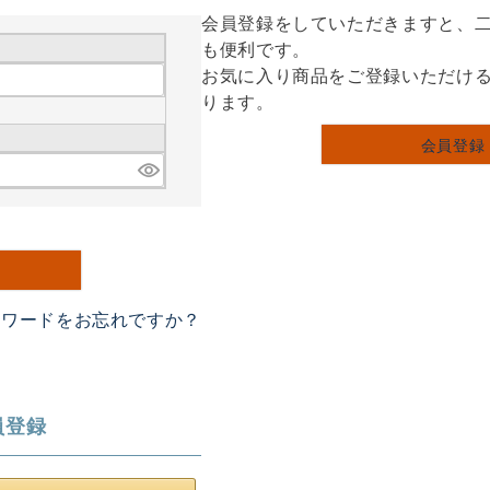
会員登録をしていただきますと、
も便利です。
お気に入り商品をご登録いただけ
ります。
会員登録
スワードをお忘れですか？
員登録