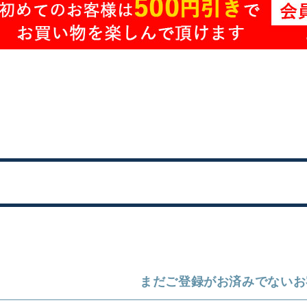
まだご登録がお済みでないお