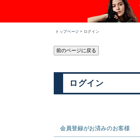
トップページ
ログイン
前のページに戻る
ログイン
会員登録がお済みのお客様