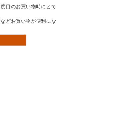
二度目のお買い物時にとて
るなどお買い物が便利にな