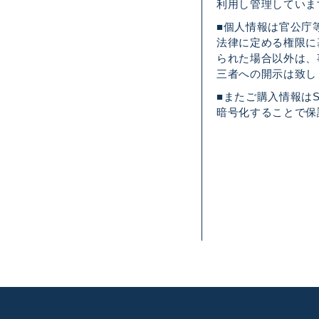
利用し管理していま
■個人情報は官公庁
法律に定める権限に
られた場合以外は、
三者への開示は致し
■またご購入情報はS
暗号化することで保