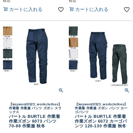
税込
税込
カートに入れる
カートに入れる
【keyword0323_workclothes】
【keyword0323_workclothes】
作業着 作業服 パンツ ズボン スラ
作業着 作業服 ズボン パンツ カー
ックス
ゴパンツ
バートル BURTLE 作業着
バートル BURTLE 作業着
作業ズボン 6073 パンツ
作業ズボン 6072 カーゴパ
70-88 作業服 秋冬
ンツ 120-130 作業服 秋冬