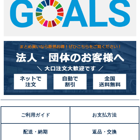
ご利用ガイド
お支払方法
配送・納期
返品・交換