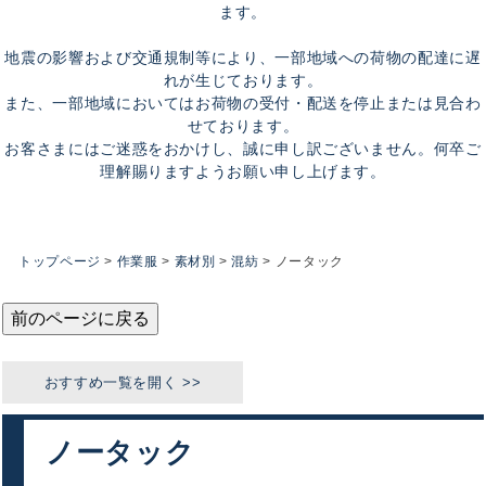
ます。
地震の影響および交通規制等により、一部地域への荷物の配達に遅
れが生じております。
また、一部地域においてはお荷物の受付・配送を停止または見合わ
せております。
お客さまにはご迷惑をおかけし、誠に申し訳ございません。何卒ご
理解賜りますようお願い申し上げます。
トップページ
作業服
素材別
混紡
ノータック
前のページに戻る
ノータック
おすすめカテゴリ