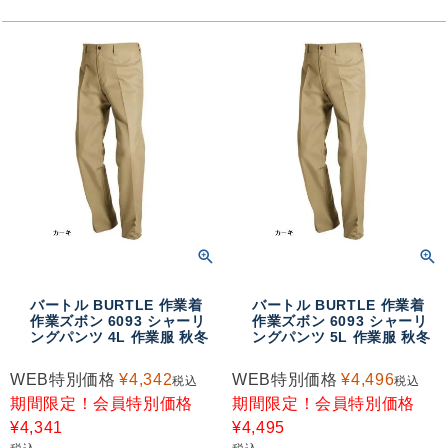
バートル BURTLE 作業着
バートル BURTLE 作業着
作業ズボン 6093 シャーリ
作業ズボン 6093 シャーリ
ングパンツ 4L 作業服 秋冬
ングパンツ 5L 作業服 秋冬
WEB特別価格
¥
4,342
WEB特別価格
¥
4,496
税込
税込
期間限定！会員特別価格
期間限定！会員特別価格
¥
4,341
¥
4,495