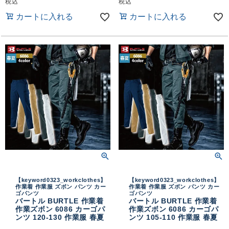
税込
税込
カートに入れる
カートに入れる
【keyword0323_workclothes】
【keyword0323_workclothes】
作業着 作業服 ズボン パンツ カー
作業着 作業服 ズボン パンツ カー
ゴパンツ
ゴパンツ
バートル BURTLE 作業着
バートル BURTLE 作業着
作業ズボン 6086 カーゴパ
作業ズボン 6086 カーゴパ
ンツ 120-130 作業服 春夏
ンツ 105-110 作業服 春夏