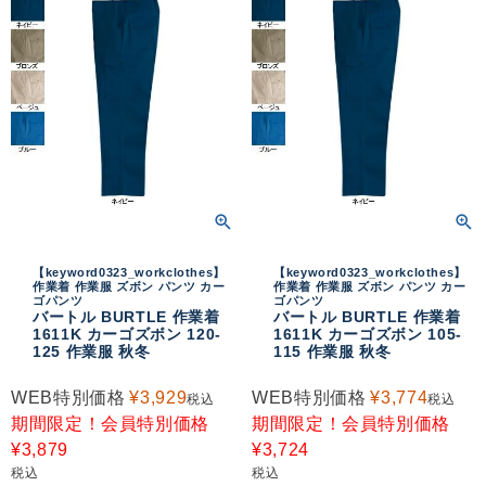
【keyword0323_workclothes】
【keyword0323_workclothes】
作業着 作業服 ズボン パンツ カー
作業着 作業服 ズボン パンツ カー
ゴパンツ
ゴパンツ
バートル BURTLE 作業着
バートル BURTLE 作業着
1611K カーゴズボン 120-
1611K カーゴズボン 105-
125 作業服 秋冬
115 作業服 秋冬
WEB特別価格
¥
3,929
WEB特別価格
¥
3,774
税込
税込
期間限定！会員特別価格
期間限定！会員特別価格
¥
3,879
¥
3,724
税込
税込