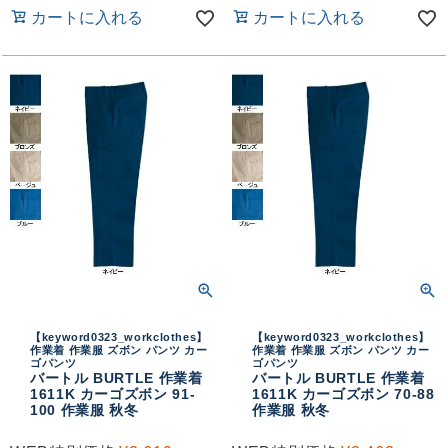
カートに入れる
カートに入れる
【keyword0323_workclothes】
【keyword0323_workclothes】
作業着 作業服 ズボン パンツ カー
作業着 作業服 ズボン パンツ カー
ゴパンツ
ゴパンツ
バートル BURTLE 作業着
バートル BURTLE 作業着
1611K カーゴズボン 91-
1611K カーゴズボン 70-88
100 作業服 秋冬
作業服 秋冬