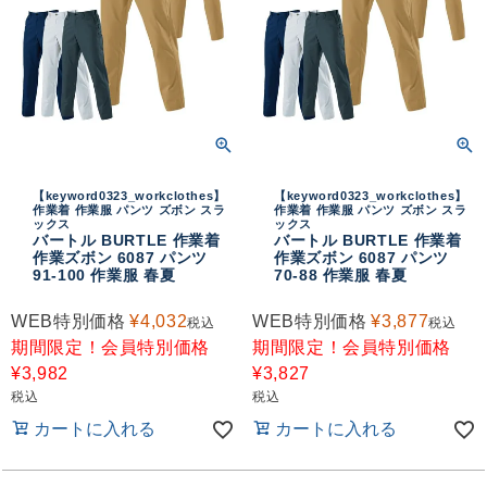
【keyword0323_workclothes】
【keyword0323_workclothes】
作業着 作業服 パンツ ズボン スラ
作業着 作業服 パンツ ズボン スラ
ックス
ックス
バートル BURTLE 作業着
バートル BURTLE 作業着
作業ズボン 6087 パンツ
作業ズボン 6087 パンツ
91-100 作業服 春夏
70-88 作業服 春夏
WEB特別価格
¥
4,032
WEB特別価格
¥
3,877
税込
税込
期間限定！会員特別価格
期間限定！会員特別価格
¥
3,982
¥
3,827
税込
税込
カートに入れる
カートに入れる