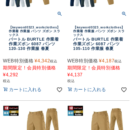
【keyword0323_workclothes】
【keyword0323_workclothes】
作業着 作業服 パンツ ズボン スラ
作業着 作業服 パンツ ズボン スラ
ックス
ックス
バートル BURTLE 作業着
バートル BURTLE 作業着
作業ズボン 6087 パンツ
作業ズボン 6087 パンツ
120-130 作業服 春夏
105-110 作業服 春夏
WEB特別価格
¥
4,342
WEB特別価格
¥
4,187
税込
税込
期間限定！会員特別価格
期間限定！会員特別価格
¥
4,292
¥
4,137
税込
税込
カートに入れる
カートに入れる