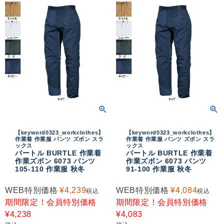
【keyword0323_workclothes】
【keyword0323_workclothes】
作業着 作業服 パンツ ズボン スラ
作業着 作業服 パンツ ズボン スラ
ックス
ックス
バートル BURTLE 作業着
バートル BURTLE 作業着
作業ズボン 6073 パンツ
作業ズボン 6073 パンツ
105-110 作業服 秋冬
91-100 作業服 秋冬
WEB特別価格
¥
4,239
WEB特別価格
¥
4,084
税込
税込
期間限定！会員特別価格
期間限定！会員特別価格
¥
4,238
¥
4,083