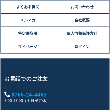
よくある質問
お問い合わせ
メルマガ
会社概要
特定商取引
個人情報保護方針
マイページ
ログイン
お電話でのご注文
0766-24-4465
9:00-17:00（土日祝定休）