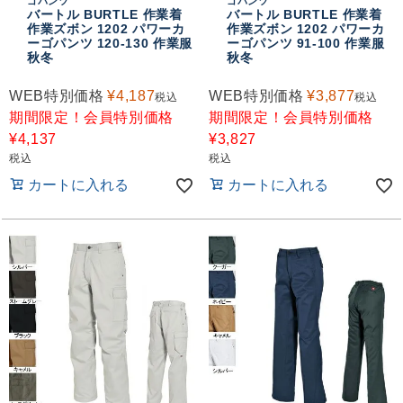
ゴパンツ
ゴパンツ
バートル BURTLE 作業着
バートル BURTLE 作業着
作業ズボン 1202 パワーカ
作業ズボン 1202 パワーカ
ーゴパンツ 120-130 作業服
ーゴパンツ 91-100 作業服
秋冬
秋冬
WEB特別価格
¥
4,187
WEB特別価格
¥
3,877
税込
税込
期間限定！会員特別価格
期間限定！会員特別価格
¥
4,137
¥
3,827
税込
税込
カートに入れる
カートに入れる