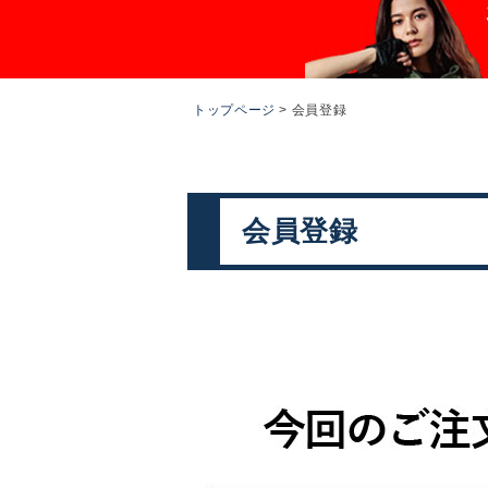
トップページ
会員登録
会員登録