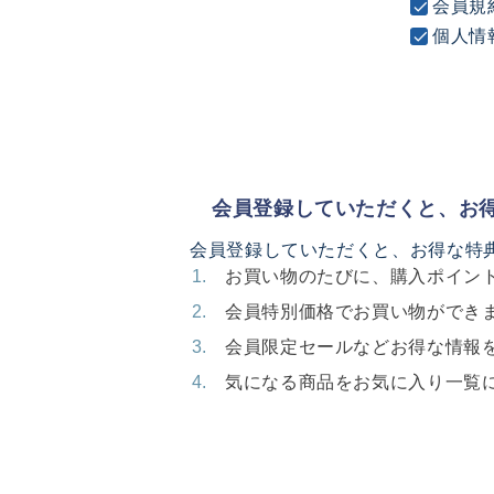
会員規
個人情
会員登録していただくと、お
会員登録していただくと、お得な特
お買い物のたびに、購入ポイン
会員特別価格でお買い物ができ
会員限定セールなどお得な情報
気になる商品をお気に入り一覧