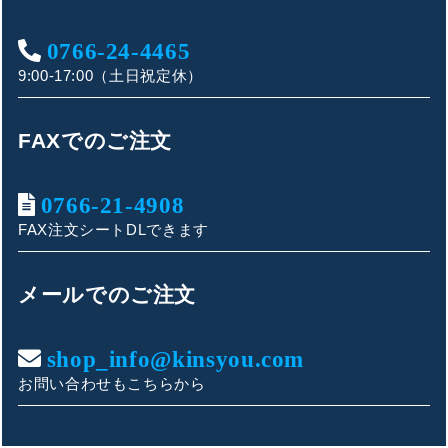
0766-24-4465
9:00-17:00（土日祝定休）
FAXでのご注文
0766-21-4908
FAX注文シートDLできます
キンショウお問い合わせサポート
こんにちは！
メールでのご注文
お買い物やお問い合わせ相談のサポートをさせていただい
ております。
shop_info@kinsyou.com
お問い合わせもこちらから
ご質問内容をお選びください。