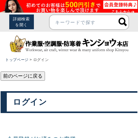
トップページ
ログイン
前のページに戻る
ログイン