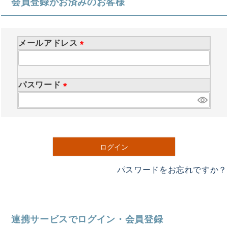
会員登録がお済みのお客様
メールアドレス
(
必
須
パスワード
)
(
必
須
)
ログイン
パスワードをお忘れですか？
連携サービスでログイン・会員登録