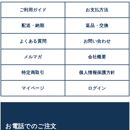
ご利用ガイド
お支払方法
配送・納期
返品・交換
よくある質問
お問い合わせ
メルマガ
会社概要
特定商取引
個人情報保護方針
マイページ
ログイン
お電話でのご注文