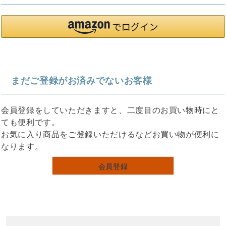
まだご登録がお済みでないお客様
会員登録をしていただきますと、二度目のお買い物時にと
ても便利です。
お気に入り商品をご登録いただけるなどお買い物が便利に
なります。
会員登録