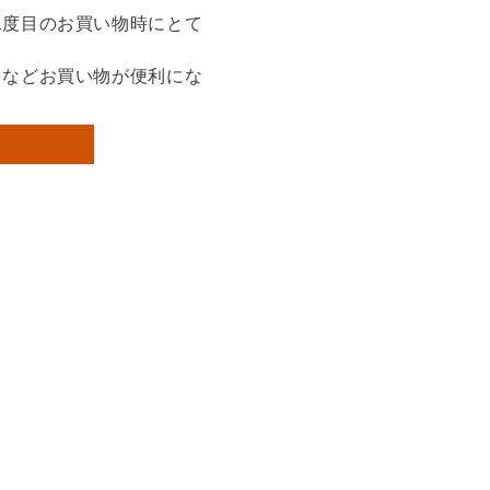
二度目のお買い物時にとて
るなどお買い物が便利にな