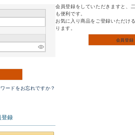
会員登録をしていただきますと、
も便利です。
お気に入り商品をご登録いただけ
ります。
会員登録
スワードをお忘れですか？
員登録