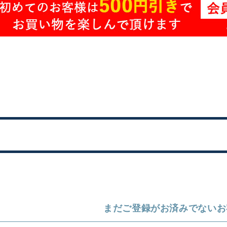
まだご登録がお済みでないお