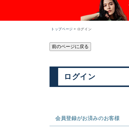
トップページ
ログイン
前のページに戻る
ログイン
会員登録がお済みのお客様