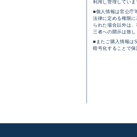
利用し管理していま
■個人情報は官公庁
法律に定める権限に
られた場合以外は、
三者への開示は致し
■またご購入情報はS
暗号化することで保