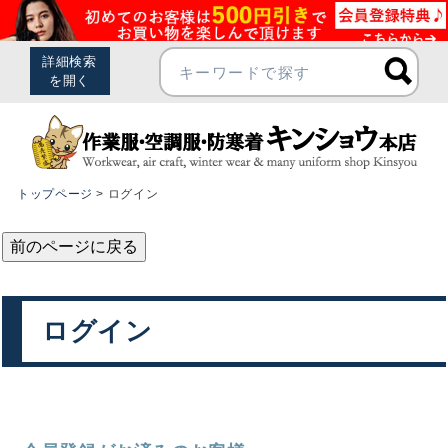
トップページ
ログイン
前のページに戻る
ログイン