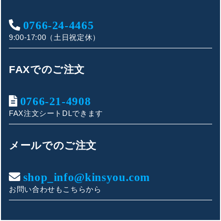
0766-24-4465
9:00-17:00（土日祝定休）
FAXでのご注文
0766-21-4908
FAX注文シートDLできます
キンショウお問い合わせサポート
こんにちは！
メールでのご注文
お買い物やお問い合わせ相談のサポートをさせていただい
ております。
shop_info@kinsyou.com
お問い合わせもこちらから
ご質問内容をお選びください。