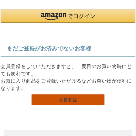
まだご登録がお済みでないお客様
会員登録をしていただきますと、二度目のお買い物時にと
ても便利です。
お気に入り商品をご登録いただけるなどお買い物が便利に
なります。
会員登録