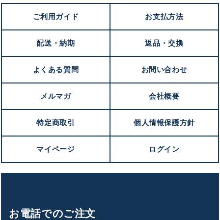
ご利用ガイド
お支払方法
配送・納期
返品・交換
よくある質問
お問い合わせ
メルマガ
会社概要
特定商取引
個人情報保護方針
マイページ
ログイン
お電話でのご注文