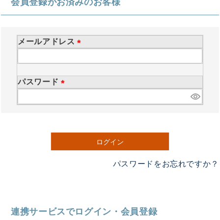
会員登録がお済みのお客様
メールアドレス
(
必
須
パスワード
)
(
必
須
)
ログイン
パスワードをお忘れですか？
連携サービスでログイン・会員登録